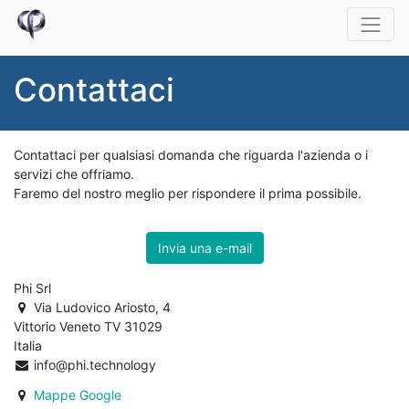
Contattaci
Contattaci per qualsiasi domanda che riguarda l'azienda o i
servizi che offriamo.
Faremo del nostro meglio per rispondere il prima possibile.
Invia una e-mail
Phi Srl
Via Ludovico Ariosto, 4
Vittorio Veneto TV 31029
Italia
info@phi.technology
Mappe Google